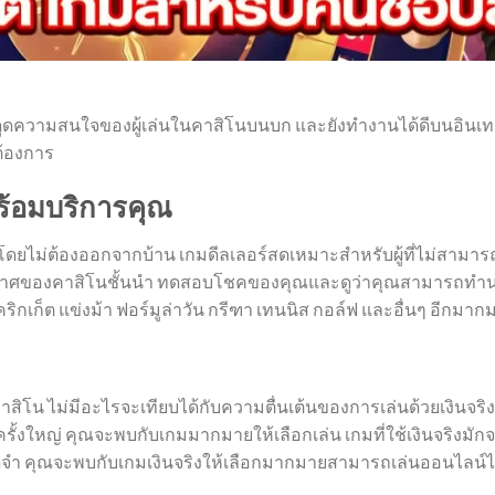
ูดความสนใจของผู้เล่นในคาสิโนบนบก และยังทำงานได้ดีบนอินเทอร์
ต้องการ
ร้อมบริการคุณ
ดยไม่ต้องออกจากบ้าน เกมดีลเลอร์สดเหมาะสำหรับผู้ที่ไม่สามารถ
ยากาศของคาสิโนชั้นนำ ทดสอบโชคของคุณและดูว่าคุณสามารถทำนายผ
้ คริกเก็ต แข่งม้า ฟอร์มูล่าวัน กรีฑา เทนนิส กอล์ฟ และอื่นๆ อีกมาก
ิโน ไม่มีอะไรจะเทียบได้กับความตื่นเต้นของการเล่นด้วยเงินจริง
ั้งใหญ่ คุณจะพบกับเกมมากมายให้เลือกเล่น เกมที่ใช้เงินจริงมั
ำ คุณจะพบกับเกมเงินจริงให้เลือกมากมายสามารถเล่นออนไลน์ได้ ร