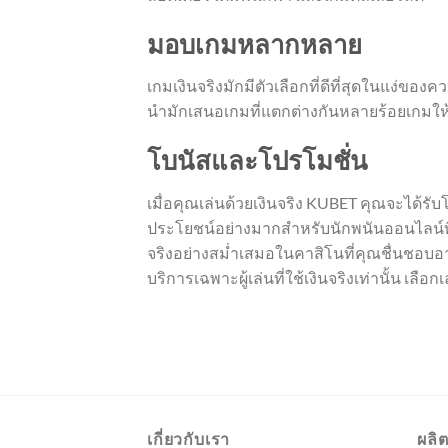
มอบเกมหลากหลาย
เกมเงินจริงมักมีตัวเลือกที่ดีที่สุดในแง่
นำมักเสนอเกมที่แตกต่างกันหลายร้อยเกมให้ผู้
โบนัสและโปรโมชั่น
เมื่อคุณเล่นด้วยเงินจริง KUBET คุณจะได้ร
ประโยชน์อย่างมากสำหรับนักพนันออนไลน์ที่ใช
จริงอย่างสม่ำเสมอในคาสิโนที่คุณชื่นชอบ
บริการเฉพาะผู้เล่นที่ใช้เงินจริงเท่านั้น เลื
เกี่ยวกับเรา
ผลิ