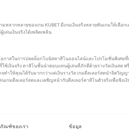
ของความหลากหลายของเกม KUBET มีเกมเงินจริงหลายพันเกมให้เลือกเ
เล่นเงินจริงได้เพลิดเพลิน
ับโอกาสในการปลดล็อกโบนัสคาสิโนออนไลน์และโปรโมชั่นพิเศษที่เพิ
้เงินจริง คาสิโนชั้นนำตอบแทนผู้เล่นที่ภักดีด้วยรางวัลเงินสด ฟร
อาจทำให้คุณได้รับมากกว่าแค่เงินรางวัล เกมดีลเลอร์สดนำจิตวิ
อกเล่นเกมดีลเลอร์สดและเผชิญหน้ากับดีลเลอร์คาสิโนตัวจริงเพื่อชิงเง
ตภัณฑ์ของเรา
ข้อมูล