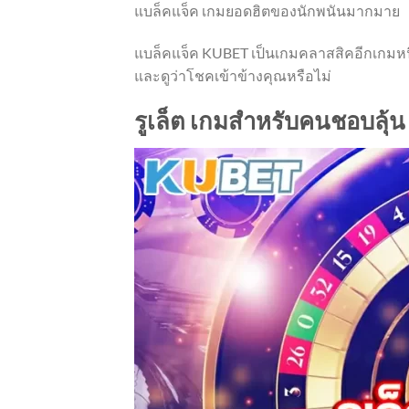
แบล็คแจ็ค เกมยอดฮิตของนักพนันมากมาย
แบล็คแจ็ค KUBET เป็นเกมคลาสสิคอีกเกมหนึ่ง
และดูว่าโชคเข้าข้างคุณหรือไม่
รูเล็ต เกมสำหรับคนชอบลุ้น