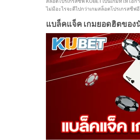
สล็อตโปรเกรสซีฟ KUBET เป็นเกมที่ให้โอกา
ไม่มีอะไรจะดีไปกว่าเกมสล็อตโปรเกรสซีฟอี
แบล็คแจ็ค เกมยอดฮิตของ