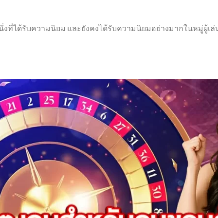
ที่ได้รับความนิยม และยังคงได้รับความนิยมอย่างมากในหมู่ผู้เล่นใ