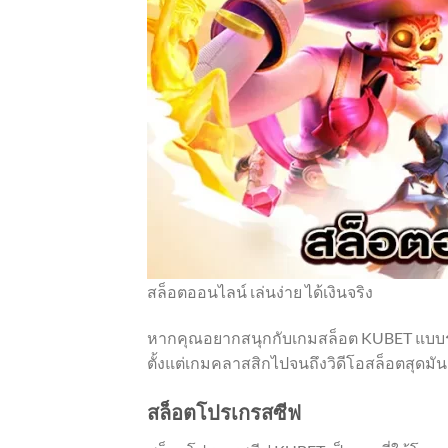
สล็อตออนไลน์ เล่นง่าย ได้เงินจริง
หากคุณอยากสนุกกับเกมสล็อต KUBET แบบร
ตั้งแต่เกมคลาสสิกไปจนถึงวิดีโอสล็อตสุดมัน
สล็อตโปรเกรสซีฟ