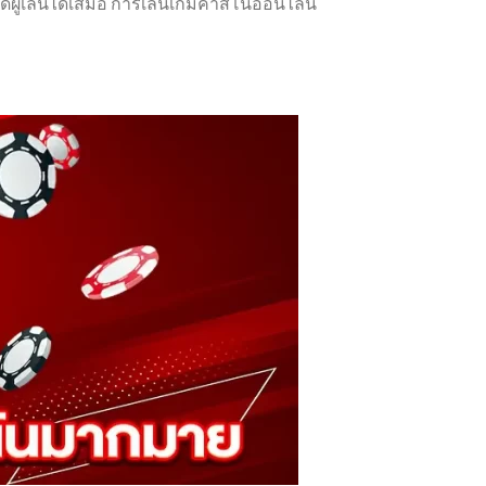
ดผู้เล่นได้เสมอ การเล่นเกมคาสิโนออนไลน์